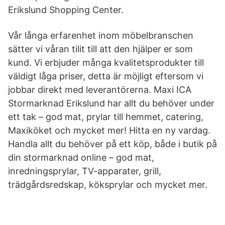
Erikslund Shopping Center.
Vår långa erfarenhet inom möbelbranschen
sätter vi våran tilit till att den hjälper er som
kund. Vi erbjuder många kvalitetsprodukter till
väldigt låga priser, detta är möjligt eftersom vi
jobbar direkt med leverantörerna. Maxi ICA
Stormarknad Erikslund har allt du behöver under
ett tak – god mat, prylar till hemmet, catering,
Maxiköket och mycket mer! Hitta en ny vardag.
Handla allt du behöver på ett köp, både i butik på
din stormarknad online – god mat,
inredningsprylar, TV-apparater, grill,
trädgårdsredskap, köksprylar och mycket mer.