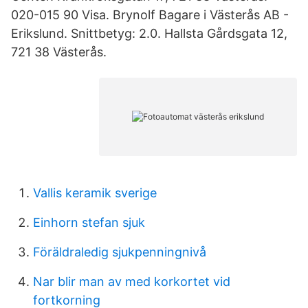
020-015 90 Visa. Brynolf Bagare i Västerås AB -
Erikslund. Snittbetyg: 2.0. Hallsta Gårdsgata 12,
721 38 Västerås.
Vallis keramik sverige
Einhorn stefan sjuk
Föräldraledig sjukpenningnivå
Nar blir man av med korkortet vid
fortkorning