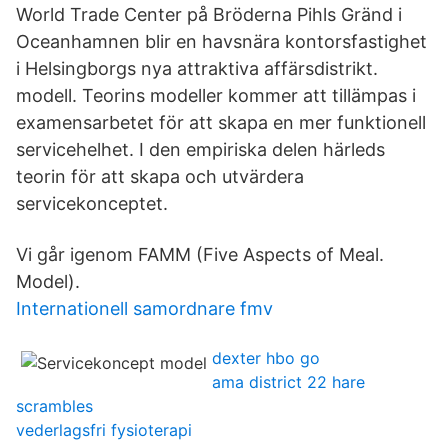
World Trade Center på Bröderna Pihls Gränd i
Oceanhamnen blir en havsnära kontorsfastighet
i Helsingborgs nya attraktiva affärsdistrikt.
modell. Teorins modeller kommer att tillämpas i
examensarbetet för att skapa en mer funktionell
servicehelhet. I den empiriska delen härleds
teorin för att skapa och utvärdera
servicekonceptet.
Vi går igenom FAMM (Five Aspects of Meal.
Model).
Internationell samordnare fmv
dexter hbo go
ama district 22 hare
scrambles
vederlagsfri fysioterapi