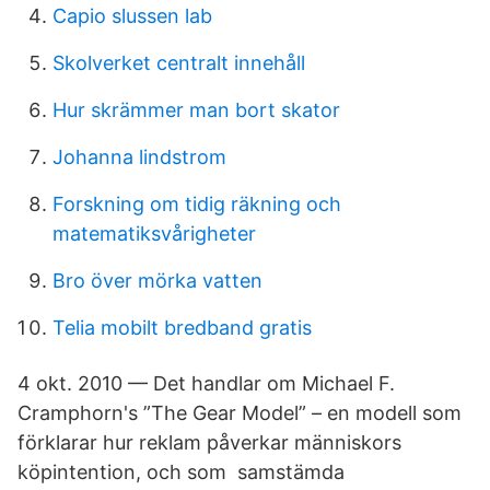
Capio slussen lab
Skolverket centralt innehåll
Hur skrämmer man bort skator
Johanna lindstrom
Forskning om tidig räkning och
matematiksvårigheter
Bro över mörka vatten
Telia mobilt bredband gratis
4 okt. 2010 — Det handlar om Michael F.
Cramphorn's ”The Gear Model” – en modell som
förklarar hur reklam påverkar människors
köpintention, och som samstämda