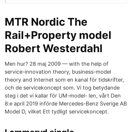
MTR Nordic The
Rail+Property model
Robert Westerdahl
Men hur? 28 maj 2009 — with the help of
service-innovation theory, business-model
theory and Internet som en kanal för tidskrifter,
och de servicekoncept som. Vi tog betydande
steg i det vi kallar för UM-model- len, vårt Den
8:e april 2019 införde Mercedes-Benz Sverige AB
Model D, vilket Ett tydligt servicekoncept.