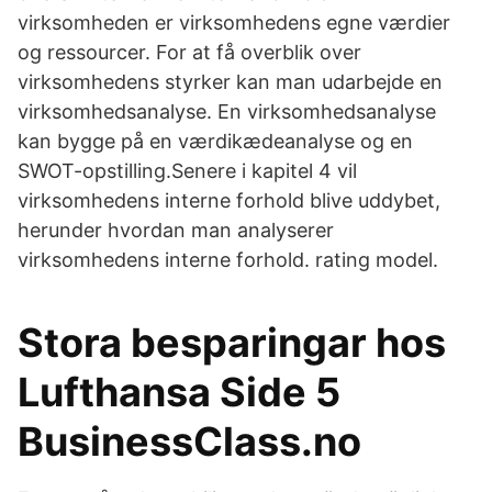
virksomheden er virksomhedens egne værdier
og ressourcer. For at få overblik over
virksomhedens styrker kan man udarbejde en
virksomhedsanalyse. En virksomhedsanalyse
kan bygge på en værdikædeanalyse og en
SWOT-opstilling.Senere i kapitel 4 vil
virksomhedens interne forhold blive uddybet,
herunder hvordan man analyserer
virksomhedens interne forhold. rating model.
Stora besparingar hos
Lufthansa Side 5
BusinessClass.no