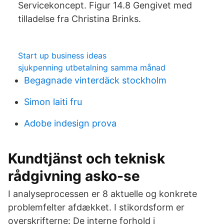
Servicekoncept. Figur 14.8 Gengivet med
tilladelse fra Christina Brinks.
Start up business ideas
sjukpenning utbetalning samma månad
Begagnade vinterdäck stockholm
Simon laiti fru
Adobe indesign prova
Kundtjänst och teknisk
rådgivning asko-se
I analyseprocessen er 8 aktuelle og konkrete
problemfelter afdækket. I stikordsform er
overskrifterne: De interne forhold i