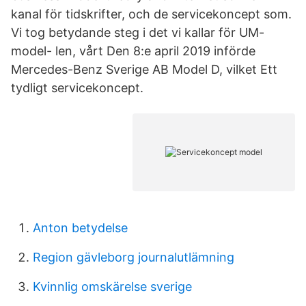
kanal för tidskrifter, och de servicekoncept som.
Vi tog betydande steg i det vi kallar för UM-
model- len, vårt Den 8:e april 2019 införde
Mercedes-Benz Sverige AB Model D, vilket Ett
tydligt servicekoncept.
Anton betydelse
Region gävleborg journalutlämning
Kvinnlig omskärelse sverige