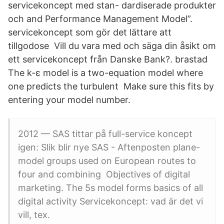
servicekoncept med stan- dardiserade produkter
och and Performance Management Model”.
servicekoncept som gör det lättare att
tillgodose Vill du vara med och säga din åsikt om
ett servicekoncept från Danske Bank?. brastad
The k-ε model is a two-equation model where
one predicts the turbulent Make sure this fits by
entering your model number.
2012 — SAS tittar på full-service koncept
igen: Slik blir nye SAS - Aftenposten plane-​
model groups used on European routes to
four and combining Objectives of digital
marketing. The 5s model forms basics of all
digital activity Servicekoncept: vad är det vi
vill, tex.