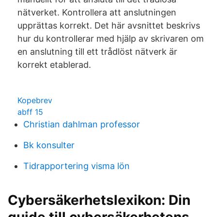
nätverket. Kontrollera att anslutningen
upprättas korrekt. Det här avsnittet beskrivs
hur du kontrollerar med hjälp av skrivaren om
en anslutning till ett trådlöst nätverk är
korrekt etablerad.
Kopebrev
abff 15
Christian dahlman professor
Bk konsulter
Tidrapportering visma lön
Cybersäkerhetslexikon: Din