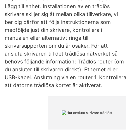
Lägg till enhet. Installationen av en trådlös
skrivare skiljer sig åt mellan olika tillverkare, vi
ber dig därför att följa instruktionerna som
medföljde just din skrivare, kontrollera i
manualen eller alternativt ringa till
skrivarsupporten om du är osäker. För att
ansluta skrivaren till det trådlösa nätverket så
behövs följande information: Trådlös router (om
du ansluter till skrivaren direkt). Ethernet eller
USB-kabel. Anslutning via en router 1. Kontrollera
att datorns trådlösa kortet är aktiverat.