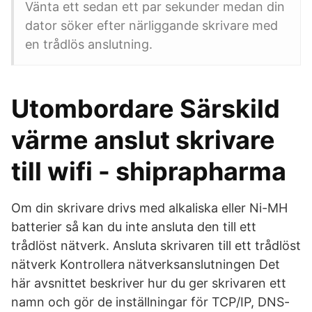
Vänta ett sedan ett par sekunder medan din
dator söker efter närliggande skrivare med
en trådlös anslutning.
Utombordare Särskild
värme anslut skrivare
till wifi - shiprapharma
Om din skrivare drivs med alkaliska eller Ni-MH
batterier så kan du inte ansluta den till ett
trådlöst nätverk. Ansluta skrivaren till ett trådlöst
nätverk Kontrollera nätverksanslutningen Det
här avsnittet beskriver hur du ger skrivaren ett
namn och gör de inställningar för TCP/IP, DNS-