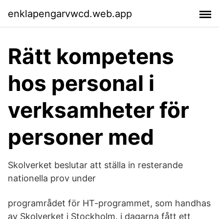
enklapengarvwcd.web.app
Rätt kompetens
hos personal i
verksamheter för
personer med
Skolverket beslutar att ställa in resterande
nationella prov under
programrådet för HT-programmet, som handhas
av Skolverket i Stockholm. i dagarna fått ett