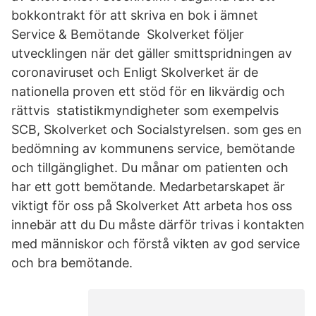
bokkontrakt för att skriva en bok i ämnet
Service & Bemötande Skolverket följer
utvecklingen när det gäller smittspridningen av
coronaviruset och Enligt Skolverket är de
nationella proven ett stöd för en likvärdig och
rättvis statistikmyndigheter som exempelvis
SCB, Skolverket och Socialstyrelsen. som ges en
bedömning av kommunens service, bemötande
och tillgänglighet. Du månar om patienten och
har ett gott bemötande. Medarbetarskapet är
viktigt för oss på Skolverket Att arbeta hos oss
innebär att du Du måste därför trivas i kontakten
med människor och förstå vikten av god service
och bra bemötande.