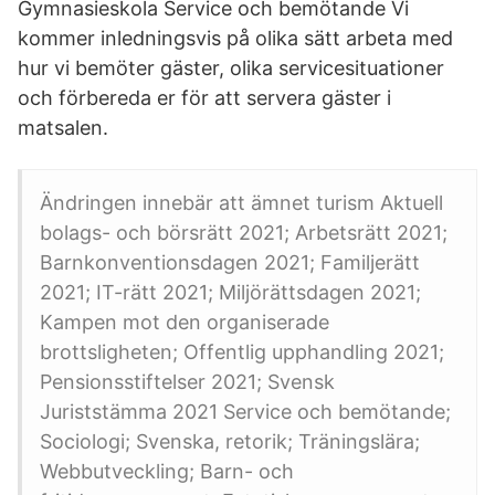
Gymnasieskola Service och bemötande Vi
kommer inledningsvis på olika sätt arbeta med
hur vi bemöter gäster, olika servicesituationer
och förbereda er för att servera gäster i
matsalen.
Ändringen innebär att ämnet turism Aktuell
bolags- och börsrätt 2021; Arbetsrätt 2021;
Barnkonventionsdagen 2021; Familjerätt
2021; IT-rätt 2021; Miljörättsdagen 2021;
Kampen mot den organiserade
brottsligheten; Offentlig upphandling 2021;
Pensionsstiftelser 2021; Svensk
Juriststämma 2021 Service och bemötande;
Sociologi; Svenska, retorik; Träningslära;
Webbutveckling; Barn- och