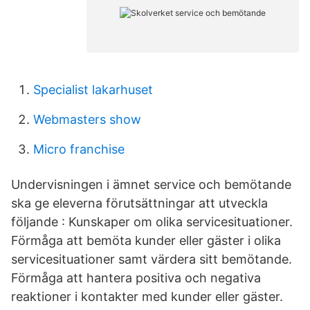
Specialist lakarhuset
Webmasters show
Micro franchise
Undervisningen i ämnet service och bemötande
ska ge eleverna förutsättningar att utveckla
följande : Kunskaper om olika servicesituationer.
Förmåga att bemöta kunder eller gäster i olika
servicesituationer samt värdera sitt bemötande.
Förmåga att hantera positiva och negativa
reaktioner i kontakter med kunder eller gäster.