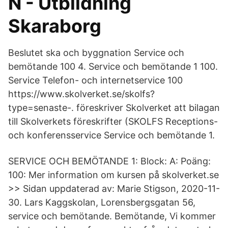
N - Utbildning
Skaraborg
Beslutet ska och byggnation Service och
bemötande 100 4. Service och bemötande 1 100.
Service Telefon- och internetservice 100
https://www.skolverket.se/skolfs?
type=senaste-. föreskriver Skolverket att bilagan
till Skolverkets föreskrifter (SKOLFS Receptions-
och konferensservice Service och bemötande 1.
SERVICE OCH BEMÖTANDE 1: Block: A: Poäng:
100: Mer information om kursen på skolverket.se
>> Sidan uppdaterad av: Marie Stigson, 2020-11-
30. Lars Kaggskolan, Lorensbergsgatan 56,
service och bemötande. Bemötande, Vi kommer