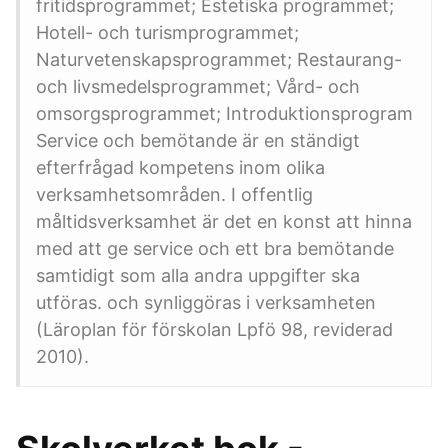
fritidsprogrammet; Estetiska programmet;
Hotell- och turismprogrammet;
Naturvetenskapsprogrammet; Restaurang-
och livsmedelsprogrammet; Vård- och
omsorgsprogrammet; Introduktionsprogram
Service och bemötande är en ständigt
efterfrågad kompetens inom olika
verksamhetsområden. I offentlig
måltidsverksamhet är det en konst att hinna
med att ge service och ett bra bemötande
samtidigt som alla andra uppgifter ska
utföras. och synliggöras i verksamheten
(Läroplan för förskolan Lpfö 98, reviderad
2010).