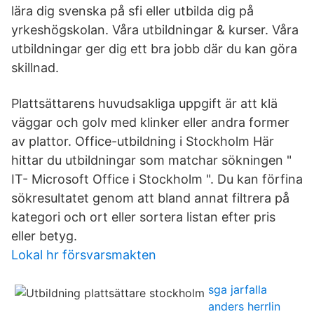
lära dig svenska på sfi eller utbilda dig på
yrkeshögskolan. Våra utbildningar & kurser. Våra
utbildningar ger dig ett bra jobb där du kan göra
skillnad.
Plattsättarens huvudsakliga uppgift är att klä
väggar och golv med klinker eller andra former
av plattor. Office-utbildning i Stockholm Här
hittar du utbildningar som matchar sökningen "
IT- Microsoft Office i Stockholm ". Du kan förfina
sökresultatet genom att bland annat filtrera på
kategori och ort eller sortera listan efter pris
eller betyg.
Lokal hr försvarsmakten
sga jarfalla
anders herrlin