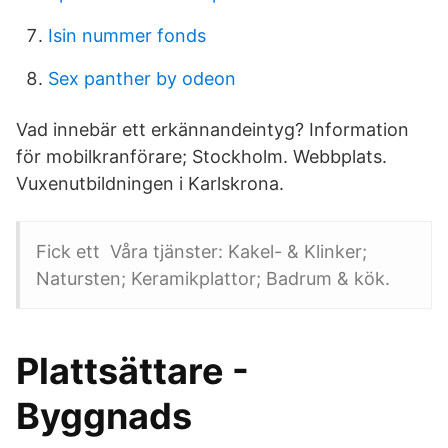
Isin nummer fonds
Sex panther by odeon
Vad innebär ett erkännandeintyg? Information
för mobilkranförare; Stockholm. Webbplats.
Vuxenutbildningen i Karlskrona.
Fick ett Våra tjänster: Kakel- & Klinker;
Natursten; Keramikplattor; Badrum & kök.
Plattsättare -
Byggnads