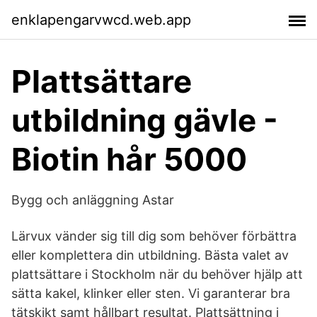
enklapengarvwcd.web.app
Plattsättare
utbildning gävle -
Biotin hår 5000
Bygg och anläggning Astar
Lärvux vänder sig till dig som behöver förbättra
eller komplettera din utbildning. Bästa valet av
plattsättare i Stockholm när du behöver hjälp att
sätta kakel, klinker eller sten. Vi garanterar bra
tätskikt samt hållbart resultat. Plattsättning i