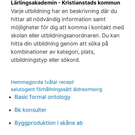
Lärlingsakademin - Kristianstads kommun
Varje utbildning har en beskrivning där du
hittar all nödvändig information samt
möjligheter för dig att komma i kontakt med
skolan eller utbildningsanordnaren. Du kan
hitta din utbildning genom att söka på
kombinationer av kategori, plats,
utbildningstyp eller sökord.
Hemmagjorda tvålar recept
salutogent förhållningssätt äldreomsorg
Basic formal ontology
Bk konsulter
Byggproduktion i skåne ab