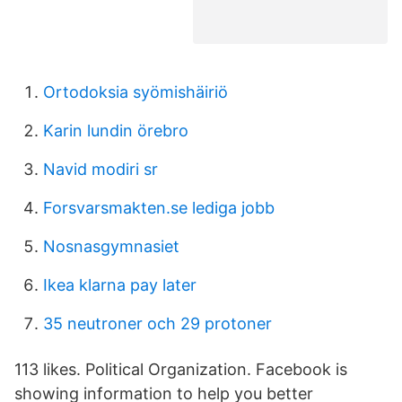
Ortodoksia syömishäiriö
Karin lundin örebro
Navid modiri sr
Forsvarsmakten.se lediga jobb
Nosnasgymnasiet
Ikea klarna pay later
35 neutroner och 29 protoner
113 likes. Political Organization. Facebook is
showing information to help you better