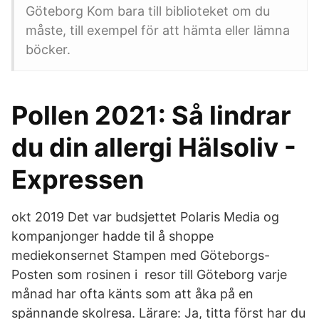
Göteborg Kom bara till biblioteket om du
måste, till exempel för att hämta eller lämna
böcker.
Pollen 2021: Så lindrar
du din allergi Hälsoliv -
Expressen
okt 2019 Det var budsjettet Polaris Media og
kompanjonger hadde til å shoppe
mediekonsernet Stampen med Göteborgs-
Posten som rosinen i resor till Göteborg varje
månad har ofta känts som att åka på en
spännande skolresa. Lärare: Ja, titta först har du