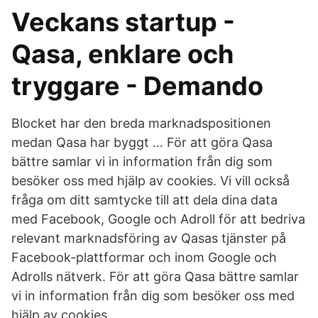
Veckans startup -
Qasa, enklare och
tryggare - Demando
Blocket har den breda marknadspositionen
medan Qasa har byggt … För att göra Qasa
bättre samlar vi in information från dig som
besöker oss med hjälp av cookies. Vi vill också
fråga om ditt samtycke till att dela dina data
med Facebook, Google och Adroll för att bedriva
relevant marknadsföring av Qasas tjänster på
Facebook-plattformar och inom Google och
Adrolls nätverk. För att göra Qasa bättre samlar
vi in information från dig som besöker oss med
hjälp av cookies.