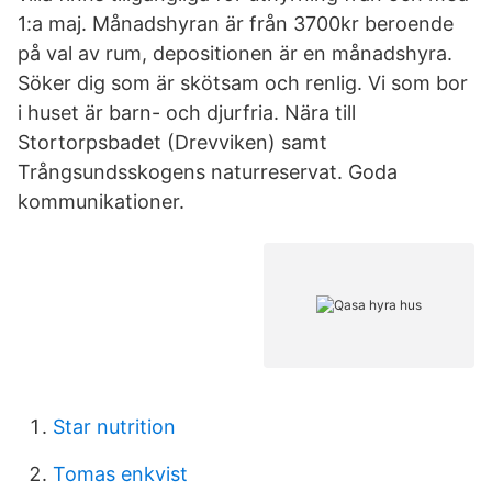
1:a maj. Månadshyran är från 3700kr beroende
på val av rum, depositionen är en månadshyra.
Söker dig som är skötsam och renlig. Vi som bor
i huset är barn- och djurfria. Nära till
Stortorpsbadet (Drevviken) samt
Trångsundsskogens naturreservat. Goda
kommunikationer.
Star nutrition
Tomas enkvist