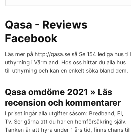
Qasa - Reviews
Facebook
Läs mer på http://qasa.se så Se 154 lediga hus till
uthyrning i Värmland. Hos oss hittar du alla hus
till uthyrning och kan en enkelt söka bland dem.
Qasa omdöme 2021 » Läs
recension och kommentarer
I priset ingår alla utgifter såsom: Bredband, El,
Tv. Ser gärna att du har en hemförsäkring själv.
Tanken är att hyra under 1 års tid, finns chans till