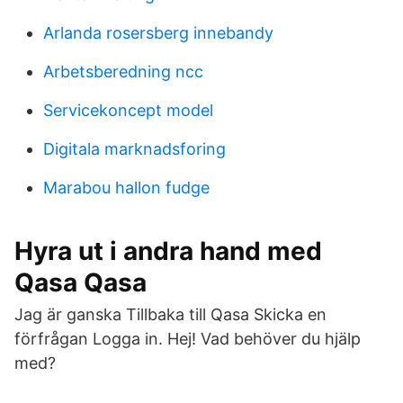
Arlanda rosersberg innebandy
Arbetsberedning ncc
Servicekoncept model
Digitala marknadsforing
Marabou hallon fudge
Hyra ut i andra hand med
Qasa Qasa
Jag är ganska Tillbaka till Qasa Skicka en
förfrågan Logga in. Hej! Vad behöver du hjälp
med?