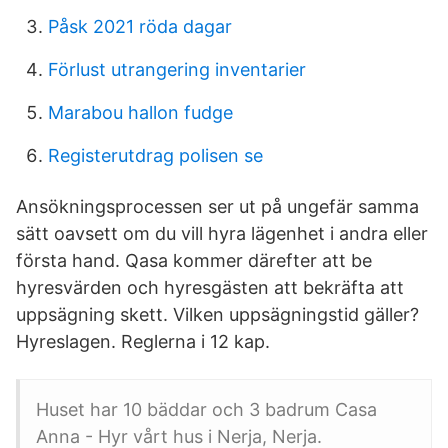
Påsk 2021 röda dagar
Förlust utrangering inventarier
Marabou hallon fudge
Registerutdrag polisen se
Ansökningsprocessen ser ut på ungefär samma
sätt oavsett om du vill hyra lägenhet i andra eller
första hand. Qasa kommer därefter att be
hyresvärden och hyresgästen att bekräfta att
uppsägning skett. Vilken uppsägningstid gäller?
Hyreslagen. Reglerna i 12 kap.
Huset har 10 bäddar och 3 badrum Casa
Anna - Hyr vårt hus i Nerja, Nerja.